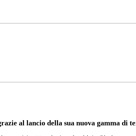
razie al lancio della sua nuova gamma di t