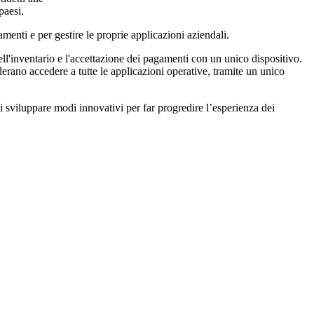
paesi.
enti e per gestire le proprie applicazioni aziendali.
ell'inventario e l'accettazione dei pagamenti con un unico dispositivo.
erano accedere a tutte le applicazioni operative, tramite un unico
sviluppare modi innovativi per far progredire l’esperienza dei