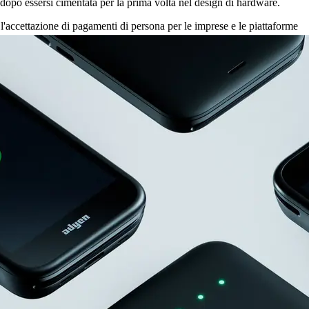
dopo essersi cimentata per la prima volta nel design di hardware.
 l'accettazione di pagamenti di persona per le imprese e le piattaforme