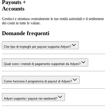
Payouts
+
Accounts
Gestisci e struttura centralmente le tue entità aziendali e il settlement
dei conti in tutte le valute.
Domande frequenti
Che tipo di impieghi per payout supporta Adyen?
Quali sono i metodi di pagamento supportati da Adyen?
Come funziona il programma di payout di Adyen?
Adyen supporta i payout nei weekend?