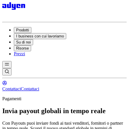
Prodotti
I business con cui lavoriamo
Su di noi
Risorse
Prezzi
Contattaci
Contattaci
Pagamenti
Invia payout globali in tempo reale
Con Payouts puoi inviare fondi ai tuoi venditori, fornitori o partner
in tempo reale. Scopri il nuovo standard globale in termini di