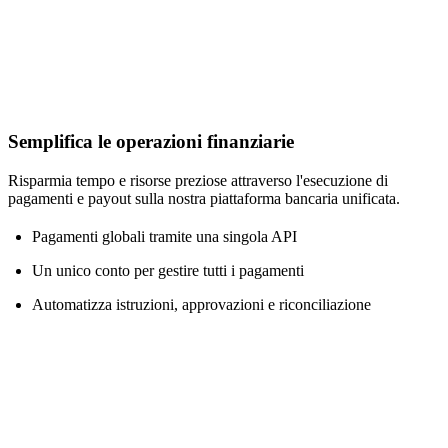
Semplifica le operazioni finanziarie
Risparmia tempo e risorse preziose attraverso l'esecuzione di
pagamenti e payout sulla nostra piattaforma bancaria unificata.
Pagamenti globali tramite una singola API
Un unico conto per gestire tutti i pagamenti
Automatizza istruzioni, approvazioni e riconciliazione