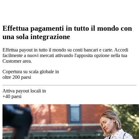
Effettua pagamenti in tutto il mondo con
una sola integrazione
Effettua payout in tutto il mondo su conti bancari e carte. Accedi
facilmente a nuovi mercati attivando l'apposita opzione nella tua
Customer area.
Copertura su scala globale in
oltre 200 paesi
Attiva payout locali in
+40 paesi