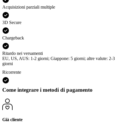
Acquisizioni parziali multiple
3D Secure
Chargeback
Ritardo nei versamenti
EU, US, AUS: 1-2 giorni; Giappone: 5 giorni; altre valute: 2-3
giorni
Ricorrente
Come integrare i metodi di pagamento
Già cliente