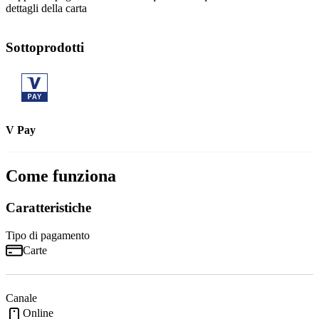
dettagli della carta
Sottoprodotti
V Pay
Come funziona
Caratteristiche
Tipo di pagamento
Carte
Canale
Online