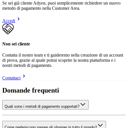
Se sei già cliente Adyen, puoi semplicemente richiedere un nuovo
metodo di pagamento nella Customer Area.
Accedi
Non sei cliente
Contatta il nostro team e ti guideremo nella creazione di un account
di prova, grazie al quale potrai scoprire la nostra piattaforma e i
nostri metodi di pagamento.
Contattaci
Domande frequenti
Quali sono i metodi di pagamento supportati?
Come preferiscono pagare gli shopper in tutto il mondo?