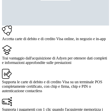
Accetta carte di debito e di credito Visa online, in negozio e in-app
Trai vantaggio dall'acquisizione di Adyen per ottenere dati completi
e informazioni approfondite sulle prestazioni
Supporta le carte di debito e di credito Visa su un terminale POS
completamente certificato, con chip e firma, chip e PIN o
autenticazione contactless
Supporta i pagamenti con 1 clic quando l'acquirente memorizza i