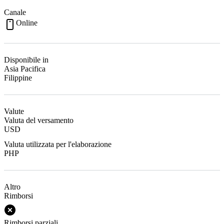
Canale
Online
Disponibile in
Asia Pacifica
Filippine
Valute
Valuta del versamento
USD
Valuta utilizzata per l'elaborazione
PHP
Altro
Rimborsi
Rimborsi parziali