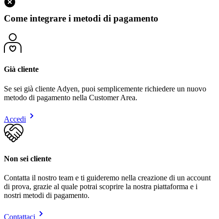
Come integrare i metodi di pagamento
Già cliente
Se sei già cliente Adyen, puoi semplicemente richiedere un nuovo
metodo di pagamento nella Customer Area.
Accedi
Non sei cliente
Contatta il nostro team e ti guideremo nella creazione di un account
di prova, grazie al quale potrai scoprire la nostra piattaforma e i
nostri metodi di pagamento.
Contattaci