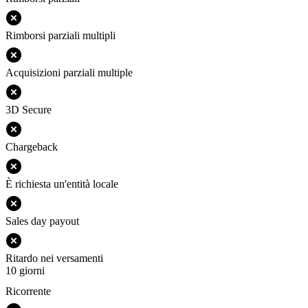
Rimborsi parziali multipli
Acquisizioni parziali multiple
3D Secure
Chargeback
È richiesta un'entità locale
Sales day payout
Ritardo nei versamenti
10 giorni
Ricorrente