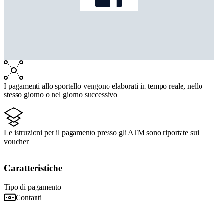
I pagamenti allo sportello vengono elaborati in tempo reale, nello
stesso giorno o nel giorno successivo
Le istruzioni per il pagamento presso gli ATM sono riportate sui
voucher
Caratteristiche
Tipo di pagamento
Contanti