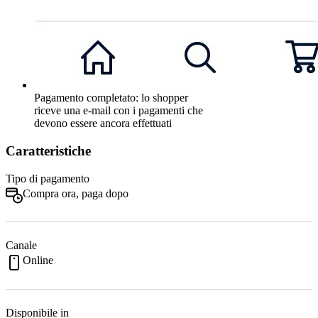
Pagamento completato: lo shopper
riceve una e-mail con i pagamenti che
devono essere ancora effettuati
Caratteristiche
Tipo di pagamento
Compra ora, paga dopo
Canale
Online
Disponibile in