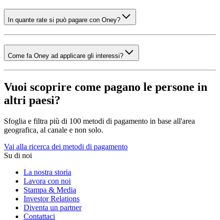
In quante rate si può pagare con Oney?
Come fa Oney ad applicare gli interessi?
Vuoi scoprire come pagano le persone in
altri paesi?
Sfoglia e filtra più di 100 metodi di pagamento in base all'area
geografica, al canale e non solo.
Vai alla ricerca dei metodi di pagamento
Su di noi
La nostra storia
Lavora con noi
Stampa & Media
Investor Relations
Diventa un partner
Contattaci