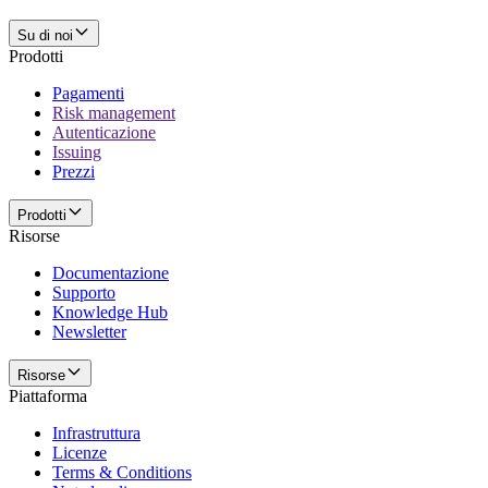
Su di noi
Prodotti
Pagamenti
Risk management
Autenticazione
Issuing
Prezzi
Prodotti
Risorse
Documentazione
Supporto
Knowledge Hub
Newsletter
Risorse
Piattaforma
Infrastruttura
Licenze
Terms & Conditions