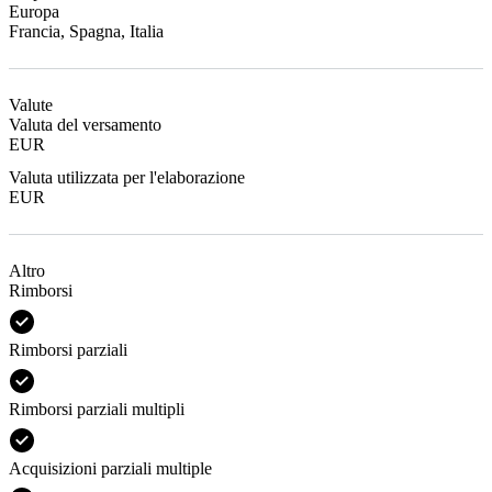
Europa
Francia, Spagna, Italia
Valute
Valuta del versamento
EUR
Valuta utilizzata per l'elaborazione
EUR
Altro
Rimborsi
Rimborsi parziali
Rimborsi parziali multipli
Acquisizioni parziali multiple