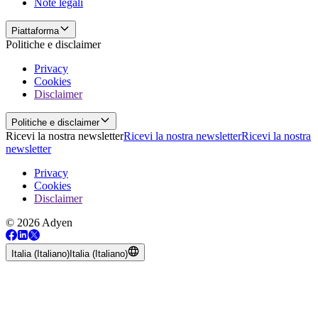
Note legali
Piattaforma
Politiche e disclaimer
Privacy
Cookies
Disclaimer
Politiche e disclaimer
Ricevi la nostra newsletter
Ricevi la nostra newsletter
Ricevi la nostra
newsletter
Privacy
Cookies
Disclaimer
© 2026 Adyen
Italia (Italiano)
Italia (Italiano)