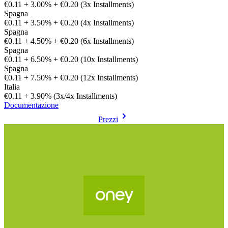
€0.11 + 3.00% + €0.20 (3x Installments)
Spagna
€0.11 + 3.50% + €0.20 (4x Installments)
Spagna
€0.11 + 4.50% + €0.20 (6x Installments)
Spagna
€0.11 + 6.50% + €0.20 (10x Installments)
Spagna
€0.11 + 7.50% + €0.20 (12x Installments)
Italia
€0.11 + 3.90% (3x/4x Installments)
Documentazione
Prezzi