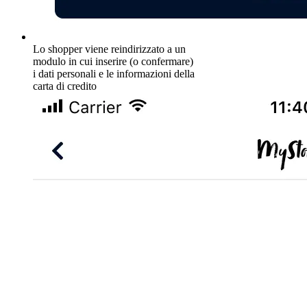
Lo shopper viene reindirizzato a un
modulo in cui inserire (o confermare)
i dati personali e le informazioni della
carta di credito