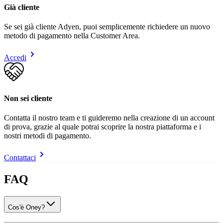
Già cliente
Se sei già cliente Adyen, puoi semplicemente richiedere un nuovo
metodo di pagamento nella Customer Area.
Accedi
Non sei cliente
Contatta il nostro team e ti guideremo nella creazione di un account
di prova, grazie al quale potrai scoprire la nostra piattaforma e i
nostri metodi di pagamento.
Contattaci
FAQ
Cos'è Oney?