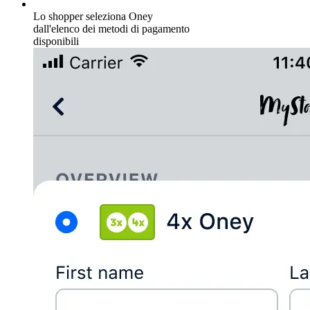
Lo shopper seleziona Oney
dall'elenco dei metodi di pagamento
disponibili