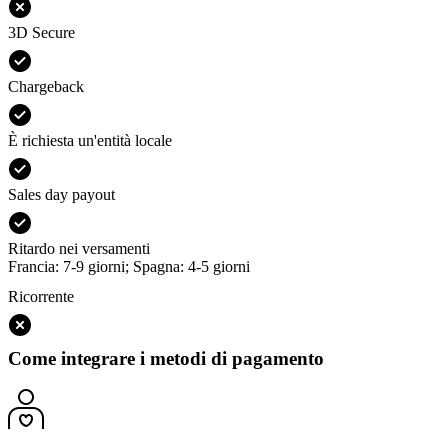
3D Secure
Chargeback
È richiesta un'entità locale
Sales day payout
Ritardo nei versamenti
Francia: 7-9 giorni; Spagna: 4-5 giorni
Ricorrente
Come integrare i metodi di pagamento