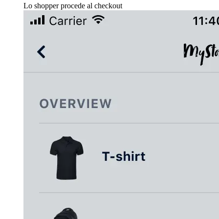
Lo shopper procede al checkout