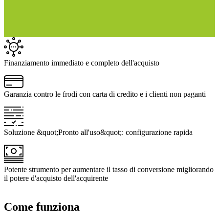
Finanziamento immediato e completo dell'acquisto
Garanzia contro le frodi con carta di credito e i clienti non paganti
Soluzione &quot;Pronto all'uso&quot;: configurazione rapida
Potente strumento per aumentare il tasso di conversione migliorando
il potere d'acquisto dell'acquirente
Come funziona