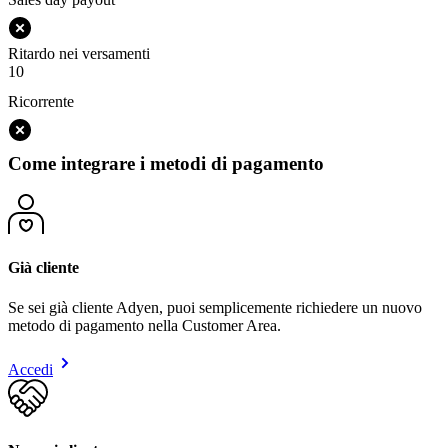
Ritardo nei versamenti
10
Ricorrente
Come integrare i metodi di pagamento
Già cliente
Se sei già cliente Adyen, puoi semplicemente richiedere un nuovo
metodo di pagamento nella Customer Area.
Accedi