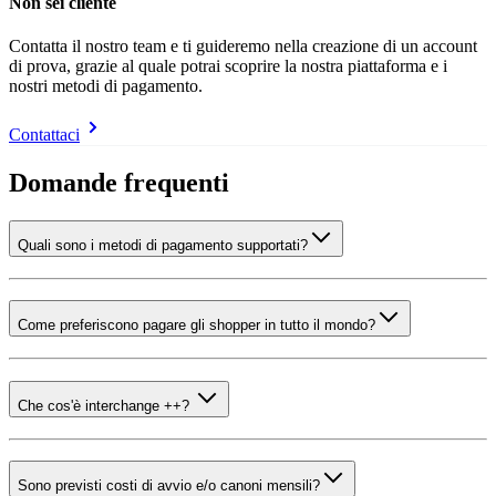
Non sei cliente
Contatta il nostro team e ti guideremo nella creazione di un account
di prova, grazie al quale potrai scoprire la nostra piattaforma e i
nostri metodi di pagamento.
Contattaci
Domande frequenti
Quali sono i metodi di pagamento supportati?
Come preferiscono pagare gli shopper in tutto il mondo?
Che cos'è interchange ++?
Sono previsti costi di avvio e/o canoni mensili?