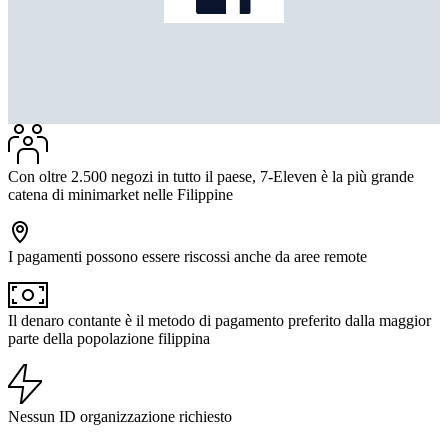
Con oltre 2.500 negozi in tutto il paese, 7-Eleven è la più grande
catena di minimarket nelle Filippine
I pagamenti possono essere riscossi anche da aree remote
Il denaro contante è il metodo di pagamento preferito dalla maggior
parte della popolazione filippina
Nessun ID organizzazione richiesto