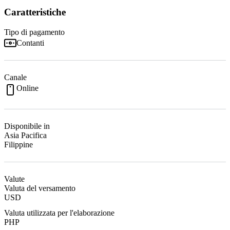
Caratteristiche
Tipo di pagamento
Contanti
Canale
Online
Disponibile in
Asia Pacifica
Filippine
Valute
Valuta del versamento
USD
Valuta utilizzata per l'elaborazione
PHP