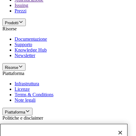
Issuing
Prezzi
Prodotti
Risorse
Documentazione
Supporto
Knowledge Hub
Newsletter
Risorse
Piattaforma
Infrastruttura
Licenze
Terms & Conditions
Note legali
Piattaforma
Politiche e disclaimer
Privacy
Cookies