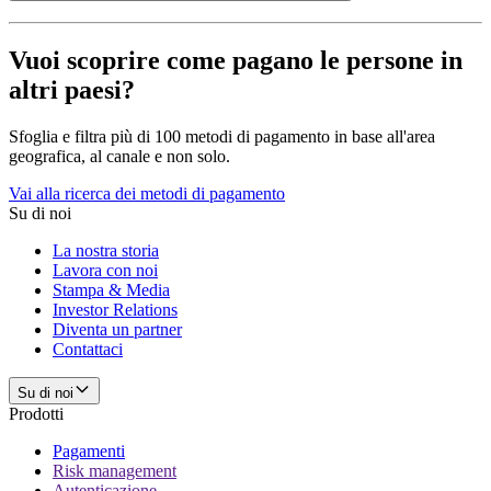
Vuoi scoprire come pagano le persone in
altri paesi?
Sfoglia e filtra più di 100 metodi di pagamento in base all'area
geografica, al canale e non solo.
Vai alla ricerca dei metodi di pagamento
Su di noi
La nostra storia
Lavora con noi
Stampa & Media
Investor Relations
Diventa un partner
Contattaci
Su di noi
Prodotti
Pagamenti
Risk management
Autenticazione