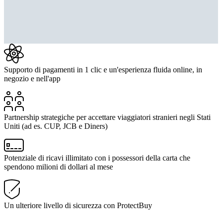
Supporto di pagamenti in 1 clic e un'esperienza fluida online, in
negozio e nell'app
Partnership strategiche per accettare viaggiatori stranieri negli Stati
Uniti (ad es. CUP, JCB e Diners)
Potenziale di ricavi illimitato con i possessori della carta che
spendono milioni di dollari al mese
Un ulteriore livello di sicurezza con ProtectBuy