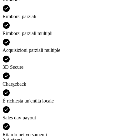
Rimborsi parziali
Rimborsi parziali multipli
Acquisizioni parziali multiple
3D Secure
Chargeback
È richiesta un'entità locale
Sales day payout
Ritardo nei versamenti