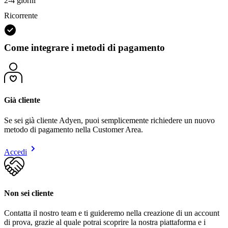
2-4 giorni
Ricorrente
Come integrare i metodi di pagamento
Già cliente
Se sei già cliente Adyen, puoi semplicemente richiedere un nuovo
metodo di pagamento nella Customer Area.
Accedi
Non sei cliente
Contatta il nostro team e ti guideremo nella creazione di un account
di prova, grazie al quale potrai scoprire la nostra piattaforma e i