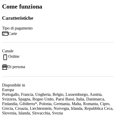
Come funziona
Caratteristiche
Tipo di pagamento
Carte
Canale
Online
Di persona
Disponibile in
Europa
Portogallo, Francia, Ungheria, Belgio, Lussemburgo, Austria,
Svizzera, Spagna, Regno Unito, Paesi Bassi, Italia, Danimarca,
Finlandia, Gibilterra*, Polonia, Germania, Malta, Romania, Cipro,
Grecia, Croazia, Liechtenstein, Norvegia, Irlanda, Repubblica Ceca,
Slovenia, Islanda, Slovacchia, Svezia