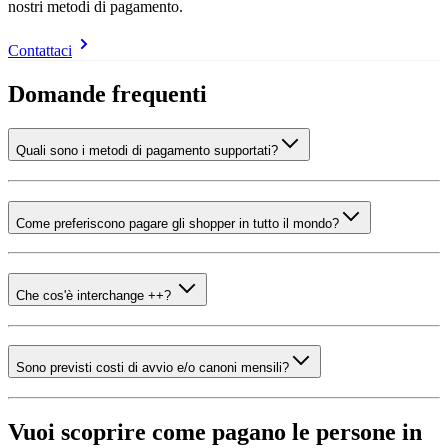
nostri metodi di pagamento.
Contattaci
Domande frequenti
Quali sono i metodi di pagamento supportati?
Come preferiscono pagare gli shopper in tutto il mondo?
Che cos'è interchange ++?
Sono previsti costi di avvio e/o canoni mensili?
Vuoi scoprire come pagano le persone in