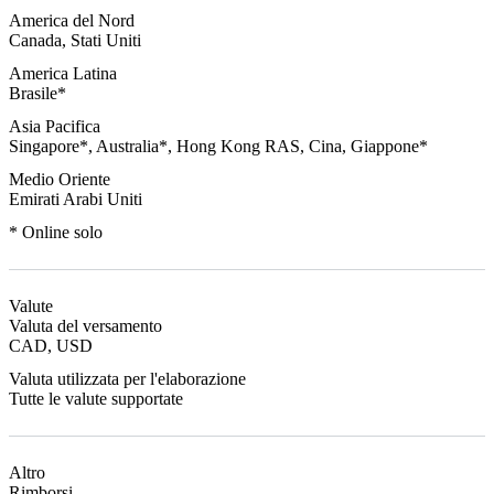
America del Nord
Canada, Stati Uniti
America Latina
Brasile*
Asia Pacifica
Singapore*, Australia*, Hong Kong RAS, Cina, Giappone*
Medio Oriente
Emirati Arabi Uniti
* Online solo
Valute
Valuta del versamento
CAD, USD
Valuta utilizzata per l'elaborazione
Tutte le valute supportate
Altro
Rimborsi