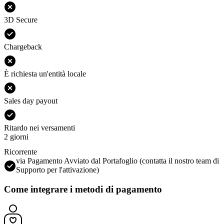
3D Secure
Chargeback
È richiesta un'entità locale
Sales day payout
Ritardo nei versamenti
2 giorni
Ricorrente
via Pagamento Avviato dal Portafoglio (contatta il nostro team di
Supporto per l'attivazione)
Come integrare i metodi di pagamento