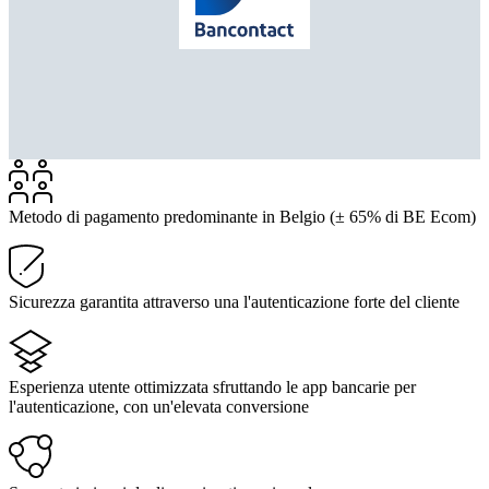
Metodo di pagamento predominante in Belgio (± 65% di BE Ecom)
Sicurezza garantita attraverso una l'autenticazione forte del cliente
Esperienza utente ottimizzata sfruttando le app bancarie per
l'autenticazione, con un'elevata conversione