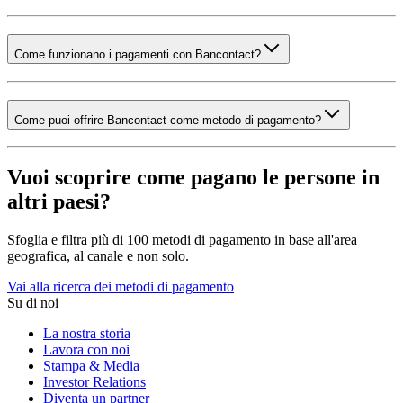
Come funzionano i pagamenti con Bancontact?
Come puoi offrire Bancontact come metodo di pagamento?
Vuoi scoprire come pagano le persone in
altri paesi?
Sfoglia e filtra più di 100 metodi di pagamento in base all'area
geografica, al canale e non solo.
Vai alla ricerca dei metodi di pagamento
Su di noi
La nostra storia
Lavora con noi
Stampa & Media
Investor Relations
Diventa un partner