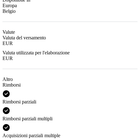
Europa
Belgio
Valute
Valuta del versamento
EUR
Valuta utilizzata per l'elaborazione
EUR
Altro
Rimborsi
Rimborsi parziali
Rimborsi parziali multipli
Acquisizioni parziali multiple