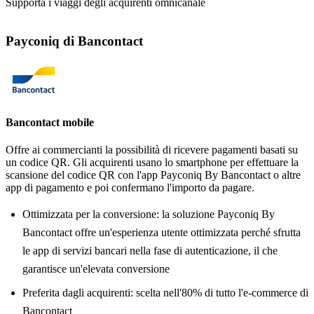
Supporta i viaggi degli acquirenti omnicanale
Payconiq di Bancontact
Bancontact mobile
Offre ai commercianti la possibilità di ricevere pagamenti basati su
un codice QR. Gli acquirenti usano lo smartphone per effettuare la
scansione del codice QR con l'app Payconiq By Bancontact o altre
app di pagamento e poi confermano l'importo da pagare.
Ottimizzata per la conversione: la soluzione Payconiq By
Bancontact offre un'esperienza utente ottimizzata perché sfrutta
le app di servizi bancari nella fase di autenticazione, il che
garantisce un'elevata conversione
Preferita dagli acquirenti: scelta nell'80% di tutto l'e-commerce di
Bancontact