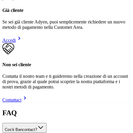
Già cliente
Se sei già cliente Adyen, puoi semplicemente richiedere un nuovo
metodo di pagamento nella Customer Area.
Accedi
Non sei cliente
Contatta il nostro team e ti guideremo nella creazione di un account
di prova, grazie al quale potrai scoprire la nostra piattaforma e i
nostri metodi di pagamento.
Contattaci
FAQ
Cos'è Bancontact?