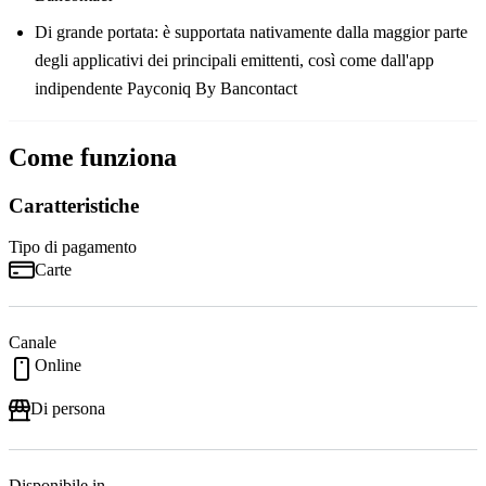
Di grande portata: è supportata nativamente dalla maggior parte
degli applicativi dei principali emittenti, così come dall'app
indipendente Payconiq By Bancontact
Come funziona
Caratteristiche
Tipo di pagamento
Carte
Canale
Online
Di persona
Disponibile in