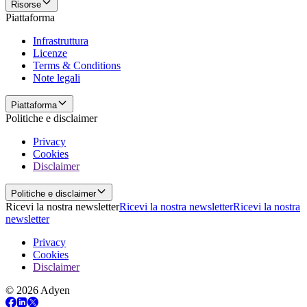
Risorse
Piattaforma
Infrastruttura
Licenze
Terms & Conditions
Note legali
Piattaforma
Politiche e disclaimer
Privacy
Cookies
Disclaimer
Politiche e disclaimer
Ricevi la nostra newsletter
Ricevi la nostra newsletter
Ricevi la nostra
newsletter
Privacy
Cookies
Disclaimer
© 2026 Adyen