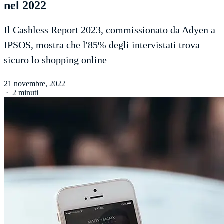
nel 2022
Il Cashless Report 2023, commissionato da Adyen a
IPSOS, mostra che l'85% degli intervistati trova
sicuro lo shopping online
21 novembre, 2022
·
2 minuti