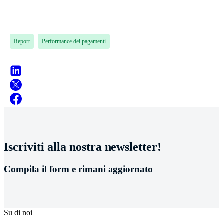
Report
Performance dei pagamenti
Iscriviti alla nostra newsletter!
Compila il form e rimani aggiornato
Su di noi