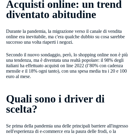
Acquisti online: un trend
diventato abitudine
Durante la pandemia, la migrazione verso il canale di vendita
online era inevitabile, ma c'era qualche dubbio su cosa sarebbe
successo una volta riaperti i negozi.
Secondo il nuovo sondaggio, però, lo shopping online non è più
una tendenza, ma è diventata una realtà popolare: il 98% degli
italiani ha effettuato acquisti on line 2022 (l’80% con cadenza
mensile e il 18% ogni tanto), con una spesa media tra i 20 e 100
euro al mese.
Quali sono i driver di
scelta?
Se prima della pandemia una delle principali barriere all'ingresso
nell'esperienza di e-commerce era la paura delle frodi, o la