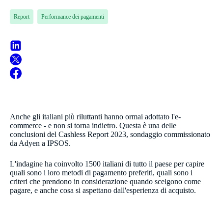
Report
Performance dei pagamenti
Anche gli italiani più riluttanti hanno ormai adottato l'e-
commerce - e non si torna indietro. Questa è una delle
conclusioni del Cashless Report 2023, sondaggio commissionato
da Adyen a IPSOS.
L'indagine ha coinvolto 1500 italiani di tutto il paese per capire
quali sono i loro metodi di pagamento preferiti, quali sono i
criteri che prendono in considerazione quando scelgono come
pagare, e anche cosa si aspettano dall'esperienza di acquisto.