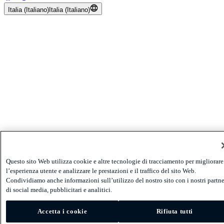
Italia (Italiano)
Italia (Italiano)
Questo sito Web utilizza cookie e altre tecnologie di tracciamento per migliorare
l’esperienza utente e analizzare le prestazioni e il traffico del sito Web.
Condividiamo anche informazioni sull’utilizzo del nostro sito con i nostri partne
di social media, pubblicitari e analitici.
Accetta i cookie
Rifiuta tutti