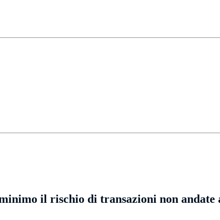
 minimo il rischio di transazioni non andate