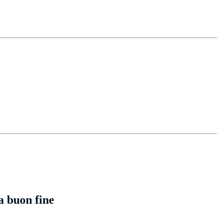
 a buon fine