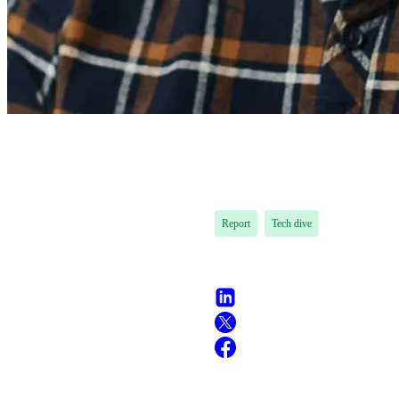
Report
Tech dive