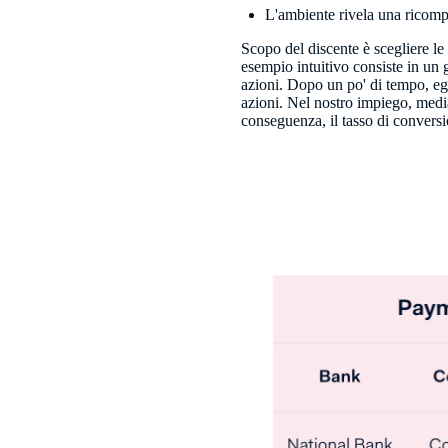
L'ambiente rivela una ricomp
Scopo del discente è scegliere 
esempio intuitivo consiste in un
azioni. Dopo un po' di tempo, egl
azioni. Nel nostro impiego, media
conseguenza, il tasso di convers