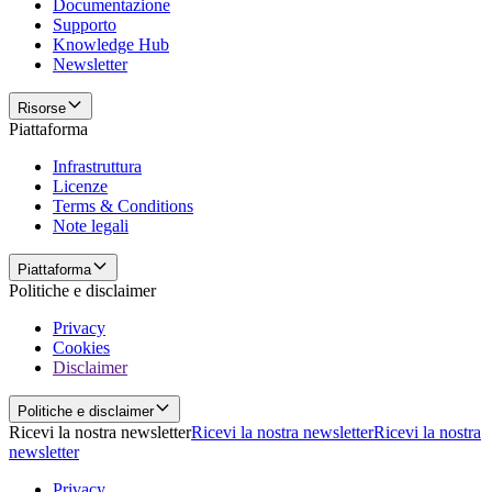
Documentazione
Supporto
Knowledge Hub
Newsletter
Risorse
Piattaforma
Infrastruttura
Licenze
Terms & Conditions
Note legali
Piattaforma
Politiche e disclaimer
Privacy
Cookies
Disclaimer
Politiche e disclaimer
Ricevi la nostra newsletter
Ricevi la nostra newsletter
Ricevi la nostra
newsletter
Privacy