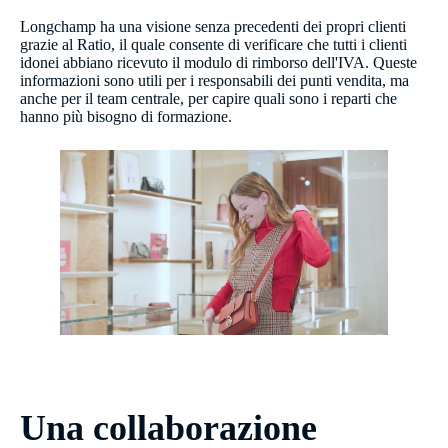
Longchamp ha una visione senza precedenti dei propri clienti
grazie al Ratio, il quale consente di verificare che tutti i clienti
idonei abbiano ricevuto il modulo di rimborso dell'IVA. Queste
informazioni sono utili per i responsabili dei punti vendita, ma
anche per il team centrale, per capire quali sono i reparti che
hanno più bisogno di formazione.
Una collaborazione