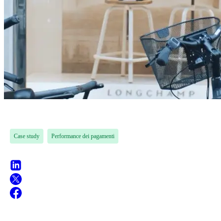
Case study
Performance dei pagamenti