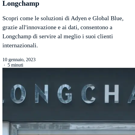
Longchamp
Scopri come le soluzioni di Adyen e Global Blue,
grazie all'innovazione e ai dati, consentono a
Longchamp di servire al meglio i suoi clienti
internazionali.
10 gennaio, 2023
·
5 minuti