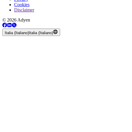
Cookies
Disclaimer
© 2026 Adyen
Italia (Italiano)
Italia (Italiano)