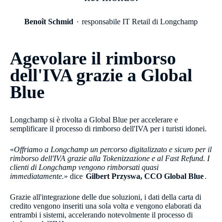
Benoît Schmid
responsabile IT Retail di Longchamp​
Agevolare il rimborso
dell'IVA grazie a Global
Blue
Longchamp si è rivolta a Global Blue per accelerare e
semplificare il processo di rimborso dell'IVA per i turisti idonei.
«
Offriamo a Longchamp un percorso digitalizzato e sicuro per il
rimborso dell'IVA grazie alla Tokenizzazione e al Fast Refund. I
clienti di Longchamp vengono rimborsati quasi
immediatamente.​
» dice
Gilbert Przyswa, CCO Global Blue
.
Grazie all'integrazione delle due soluzioni, i dati della carta di
credito vengono inseriti una sola volta e vengono elaborati da
entrambi i sistemi, accelerando notevolmente il processo di