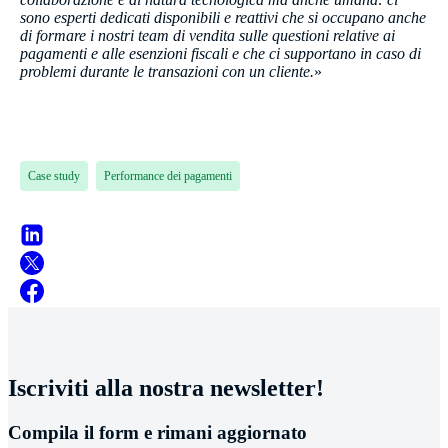
sono esperti dedicati disponibili e reattivi che si occupano anche
di formare i nostri team di vendita sulle questioni relative ai
pagamenti e alle esenzioni fiscali e che ci supportano in caso di
problemi durante le transazioni con un cliente.
»
Case study
Performance dei pagamenti
Iscriviti alla nostra newsletter!
Compila il form e rimani aggiornato