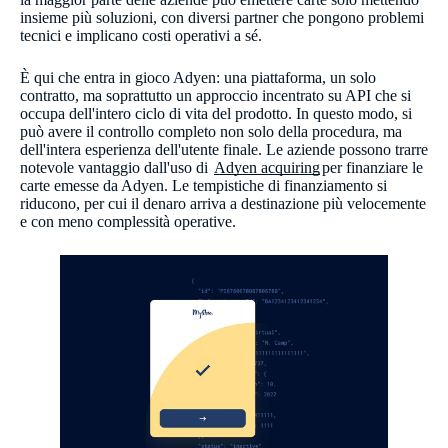
insieme più soluzioni, con diversi partner che pongono problemi
tecnici e implicano costi operativi a sé.
È qui che entra in gioco Adyen: una piattaforma, un solo
contratto, ma soprattutto un approccio incentrato su API che si
occupa dell'intero ciclo di vita del prodotto. In questo modo, si
può avere il controllo completo non solo della procedura, ma
dell'intera esperienza dell'utente finale. Le aziende possono trarre
notevole vantaggio dall'uso di ​
Adyen acquiring
per finanziare le
carte emesse da Adyen. Le tempistiche di finanziamento si
riducono, per cui il denaro arriva a destinazione più velocemente
e con meno complessità operative.​