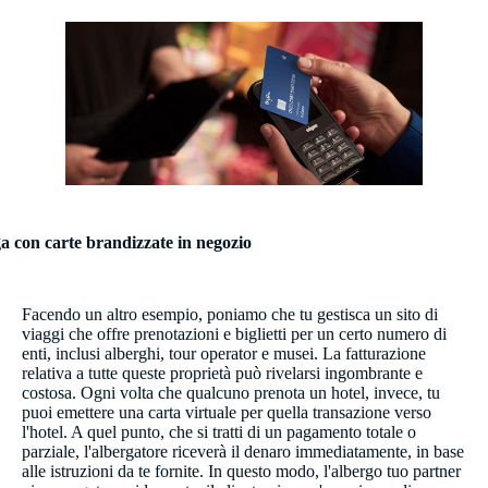
a con carte brandizzate in negozio
Facendo un altro esempio, poniamo che tu gestisca un sito di
viaggi che offre prenotazioni e biglietti per un certo numero di
enti, inclusi alberghi, tour operator e musei. La fatturazione
relativa a tutte queste proprietà può rivelarsi ingombrante e
costosa. Ogni volta che qualcuno prenota un hotel, invece, tu
puoi emettere una carta virtuale per quella transazione verso
l'hotel. A quel punto, che si tratti di un pagamento totale o
parziale, l'albergatore riceverà il denaro immediatamente, in base
alle istruzioni da te fornite. In questo modo, l'albergo tuo partner