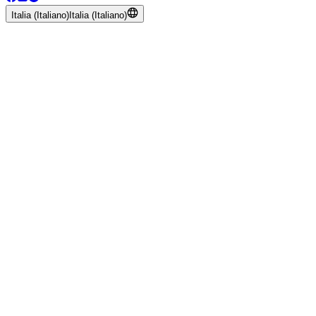
Italia (Italiano)
Italia (Italiano)