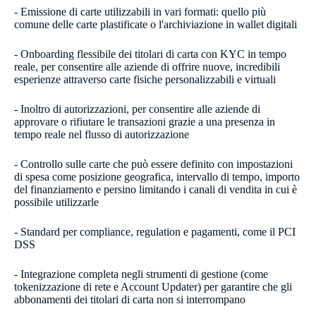
- Emissione di carte utilizzabili in vari formati: quello più
comune delle carte plastificate o l'archiviazione in wallet digitali
- Onboarding flessibile dei titolari di carta con KYC in tempo
reale, per consentire alle aziende di offrire nuove, incredibili
esperienze attraverso carte fisiche personalizzabili e virtuali
- Inoltro di autorizzazioni, per consentire alle aziende di
approvare o rifiutare le transazioni grazie a una presenza in
tempo reale nel flusso di autorizzazione
- Controllo sulle carte che può essere definito con impostazioni
di spesa come posizione geografica, intervallo di tempo, importo
del finanziamento e persino limitando i canali di vendita in cui è
possibile utilizzarle
- Standard per compliance, regulation e pagamenti, come il PCI
DSS
- Integrazione completa negli strumenti di gestione (come
tokenizzazione di rete e Account Updater) per garantire che gli
abbonamenti dei titolari di carta non si interrompano