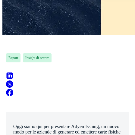
Report
Insight di settore
Oggi siamo qui per presentare Adyen Issuing, un nuovo
modo per le aziende di generare ed emettere carte fisiche