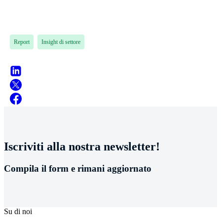
Report
Insight di settore
Iscriviti alla nostra newsletter!
Compila il form e rimani aggiornato
Su di noi