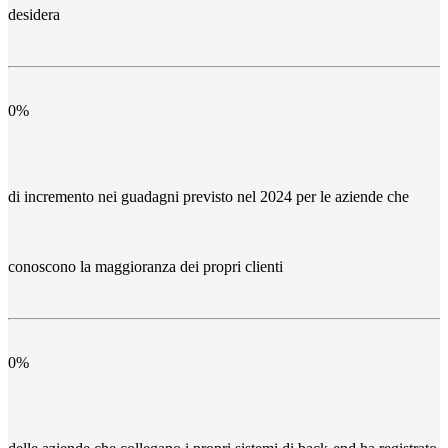
desidera
0
%
di incremento nei guadagni previsto nel 2024 per le aziende che
conoscono la maggioranza dei propri clienti
0
%