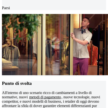
Paesi
Punto di svolta
All'interno di uno scenario ricco di cambiamenti a livello di
normative, nuovi
metodi di pagamento
, nuove tecnologie, nuovi
competitor, e nuovi modelli di business, i retailer di oggi devono
affrontare la sfida di dover garantire elementi differenzianti pur