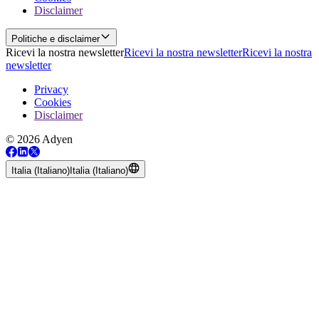
Disclaimer
Politiche e disclaimer
Ricevi la nostra newsletter
Ricevi la nostra newsletter
Ricevi la nostra
newsletter
Privacy
Cookies
Disclaimer
© 2026 Adyen
Italia (Italiano)
Italia (Italiano)