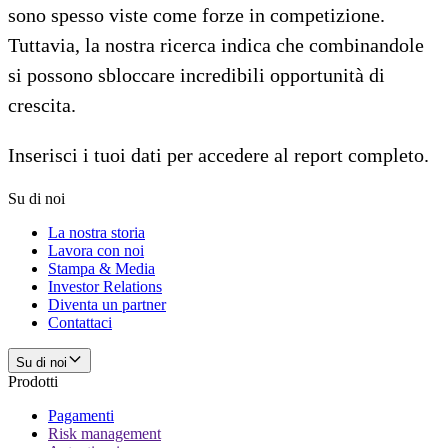
sono spesso viste come forze in competizione.
Tuttavia, la nostra ricerca indica che combinandole
si possono sbloccare incredibili opportunità di
crescita.
Inserisci i tuoi dati per accedere al report completo.
Su di noi
La nostra storia
Lavora con noi
Stampa & Media
Investor Relations
Diventa un partner
Contattaci
Su di noi
Prodotti
Pagamenti
Risk management