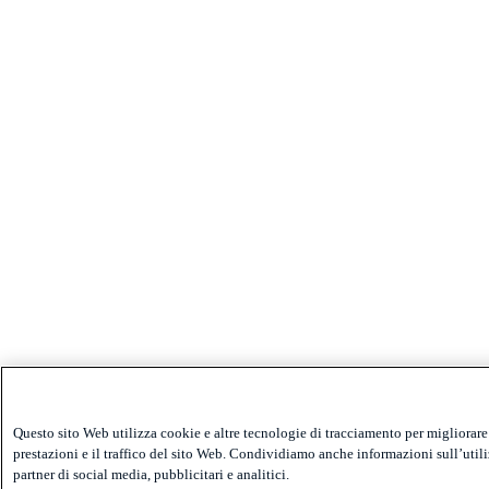
Questo sito Web utilizza cookie e altre tecnologie di tracciamento per migliorare 
prestazioni e il traffico del sito Web. Condividiamo anche informazioni sull’utiliz
partner di social media, pubblicitari e analitici.