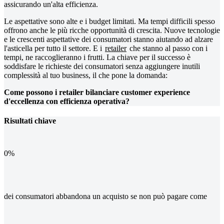
assicurando un'alta efficienza.
Le aspettative sono alte e i budget limitati. Ma tempi difficili spesso
offrono anche le più ricche opportunità di crescita. Nuove tecnologie
e le crescenti aspettative dei consumatori stanno aiutando ad alzare
l'asticella per tutto il settore. E i
retailer
che stanno al passo con i
tempi, ne raccoglieranno i frutti. La chiave per il successo è
soddisfare le richieste dei consumatori senza aggiungere inutili
complessità al tuo business, il che pone la domanda:
Come possono i retailer bilanciare customer experience
d'eccellenza con efficienza operativa?
Risultati chiave
0
%
dei consumatori abbandona un acquisto se non può pagare come