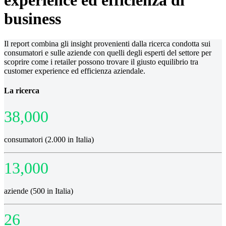
experience ed efficienza di
business
Il report combina gli insight provenienti dalla ricerca condotta sui
consumatori e sulle aziende con quelli degli esperti del settore per
scoprire come i retailer possono trovare il giusto equilibrio tra
customer experience ed efficienza aziendale.
La ricerca
38,000
consumatori (2.000 in Italia)
13,000
aziende (500 in Italia)
26