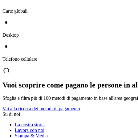
Carte globali
Desktop
Telefono cellulare
Vuoi scoprire come pagano le persone in al
Sfoglia e filtra più di 100 metodi di pagamento in base all'area geograf
Vai alla ricerca dei metodi di pagamento
Su di noi
La nostra storia
Lavora con noi
Stampa & Media