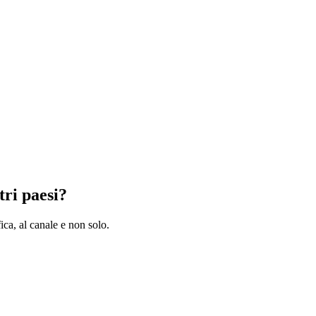
tri paesi?
ica, al canale e non solo.