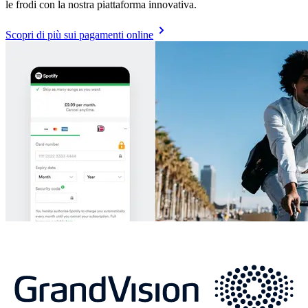
le frodi con la nostra piattaforma innovativa.
Scopri di più sui pagamenti online