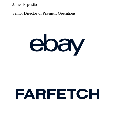
James Esposito
Senior Director of Payment Operations