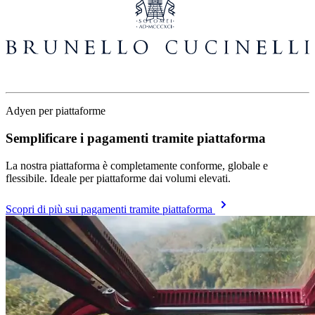
Adyen per piattaforme
Semplificare i pagamenti tramite piattaforma
La nostra piattaforma è completamente conforme, globale e
flessibile. Ideale per piattaforme dai volumi elevati.
Scopri di più sui pagamenti tramite piattaforma