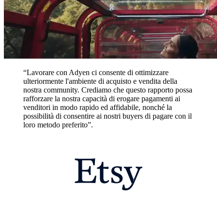
“Lavorare con Adyen ci consente di ottimizzare
ulteriormente l'ambiente di acquisto e vendita della
nostra community. Crediamo che questo rapporto possa
rafforzare la nostra capacità di erogare pagamenti ai
venditori in modo rapido ed affidabile, nonché la
possibilità di consentire ai nostri buyers di pagare con il
loro metodo preferito”.