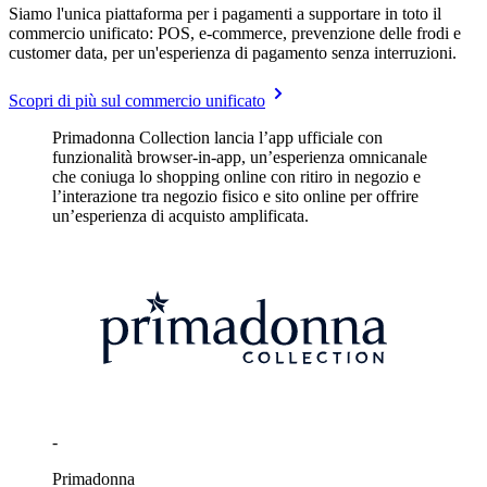
Siamo l'unica piattaforma per i pagamenti a supportare in toto il
commercio unificato: POS, e-commerce, prevenzione delle frodi e
customer data, per un'esperienza di pagamento senza interruzioni.
Scopri di più sul commercio unificato
Primadonna Collection lancia l’app ufficiale con
funzionalità browser-in-app, un’esperienza omnicanale
che coniuga lo shopping online con ritiro in negozio e
l’interazione tra negozio fisico e sito online per offrire
un’esperienza di acquisto amplificata.
-
Primadonna