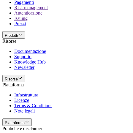
Pagamenti
Risk management
Autenticazione
Issuing
Prezzi
Prodotti
Risorse
Documentazione
Supporto
Knowledge Hub
Newsletter
Risorse
Piattaforma
Infrastruttura
Licenze
Terms & Conditions
Note legali
Piattaforma
Politiche e disclaimer