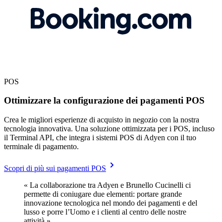
POS
Ottimizzare la configurazione dei pagamenti POS
Crea le migliori esperienze di acquisto in negozio con la nostra
tecnologia innovativa. Una soluzione ottimizzata per i POS, incluso
il Terminal API, che integra i sistemi POS di Adyen con il tuo
terminale di pagamento.
Scopri di più sui pagamenti POS
« La collaborazione tra Adyen e Brunello Cucinelli ci
permette di coniugare due elementi: portare grande
innovazione tecnologica nel mondo dei pagamenti e del
lusso e porre l’Uomo e i clienti al centro delle nostre
attività ».