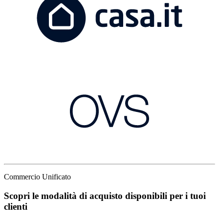
Commercio Unificato
Scopri le modalità di acquisto disponibili per i tuoi
clienti