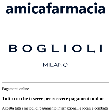
Pagamenti online
Tutto ciò che ti serve per ricevere pagamenti online
Accetta tutti i metodi di pagamento internazionali e locali e combatti