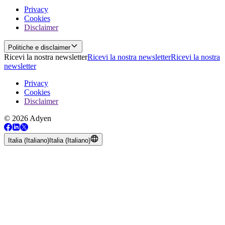
Privacy
Cookies
Disclaimer
Politiche e disclaimer
Ricevi la nostra newsletter
Ricevi la nostra newsletter
Ricevi la nostra
newsletter
Privacy
Cookies
Disclaimer
© 2026 Adyen
Italia (Italiano)
Italia (Italiano)