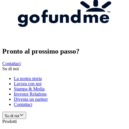
Pronto al prossimo passo?
Contattaci
Su di noi
La nostra storia
Lavora con noi
Stampa & Media
Investor Relations
Diventa un partner
Contattaci
Su di noi
Prodotti