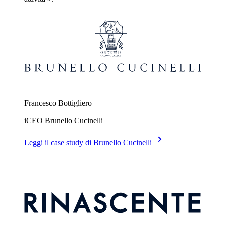
Francesco Bottigliero
iCEO Brunello Cucinelli
Leggi il case study di Brunello Cucinelli