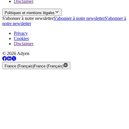
Disclaimer
Politiques et mentions légales
S'abonner à notre newsletter
S'abonner à notre newsletter
S'abonner à
notre newsletter
Privacy
Cookies
Disclaimer
© 2026 Adyen
France (Français)
France (Français)