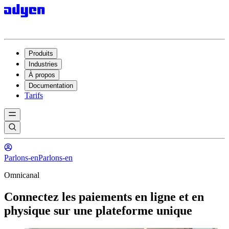
Produits
Industries
À propos
Documentation
Tarifs
Parlons-en
Parlons-en
Omnicanal
Connectez les paiements en ligne et en
physique sur une plateforme unique