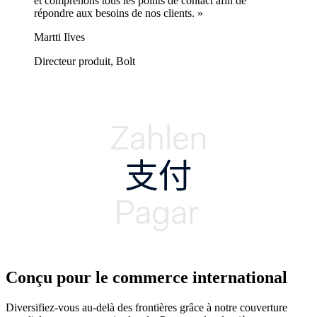
et comprenons tous les points de contact afin de
répondre aux besoins de nos clients. »
Martti Ilves
Directeur produit, Bolt
Conçu pour le commerce international
Diversifiez-vous au-delà des frontières grâce à notre couverture