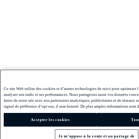
Ce site Web utilise des cookies et d’autres technologies de suivi pour optimiser l
analyser son trafic et ses performances. Nous partageons aussi vos données conce
faites de notre site avec nos partenaires analytiques, publicitaires et de réseaux 
signal de préférence d’opt-out, il sera honoré. De plus amples informations sont d
Accepter les cookies
Tout
Je m’oppose à la vente et au partage de