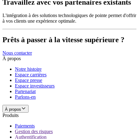
Travaillez avec vos partenaires existants
L'intégration à des solutions technologiques de pointe permet d'offrir
à vos clients une expérience optimale.
Prêts à passer à la vitesse supérieure ?
Nous contacter
À propos
Notre histoire
Espace carrières
Espace presse
Espace investisseurs
Partenariat
Parlons-en
À propos
Produits
Paiements
Gestion des risques
Authentification