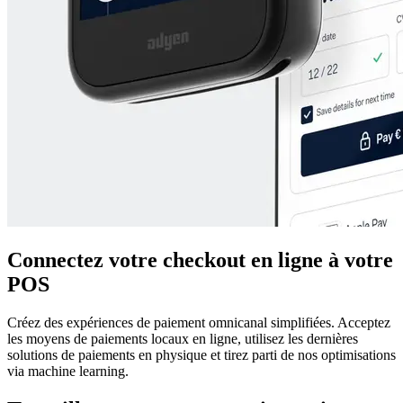
Connectez votre checkout en ligne à votre
POS
Créez des expériences de paiement omnicanal simplifiées. Acceptez
les moyens de paiements locaux en ligne, utilisez les dernières
solutions de paiements en physique et tirez parti de nos optimisations
via machine learning.