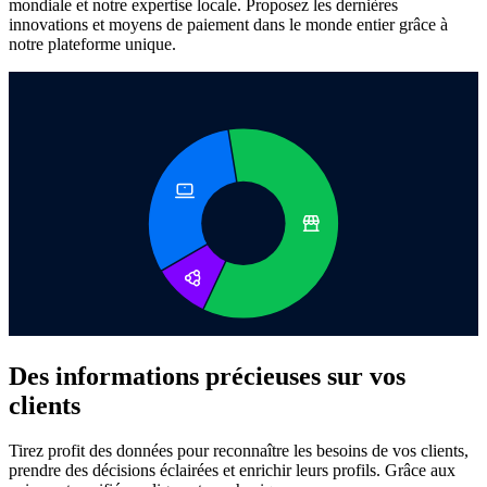
mondiale et notre expertise locale. Proposez les dernières
innovations et moyens de paiement dans le monde entier grâce à
notre plateforme unique.
Des informations précieuses sur vos
clients
Tirez profit des données pour reconnaître les besoins de vos clients,
prendre des décisions éclairées et enrichir leurs profils. Grâce aux