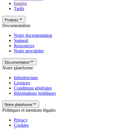
Issuing
Tarifs
Produits
Documentation
Notre documentation
Support
Ressources
Notre newsletter
Documentation
Notre plateforme
Infrastructure
Licences
Conditions générales
Informations juridiques
Notre plateforme
Politiques et mentions légales
Privacy
Cookies