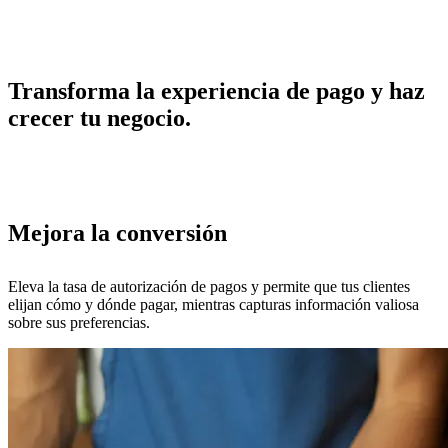
Transforma la experiencia de pago y haz
crecer tu negocio.
Mejora la conversión
Eleva la tasa de autorización de pagos y permite que tus clientes
elijan cómo y dónde pagar, mientras capturas información valiosa
sobre sus preferencias.