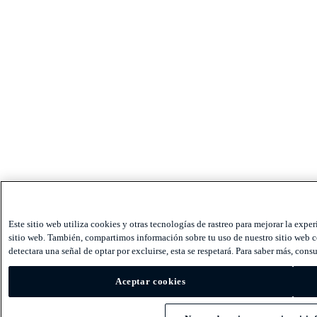
Este sitio web utiliza cookies y otras tecnologías de rastreo para mejorar la expe
sitio web. También, compartimos información sobre tu uso de nuestro sitio web con
detectara una señal de optar por excluirse, esta se respetará. Para saber más, consu
Aceptar cookies