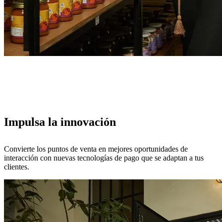
Impulsa la innovación
Convierte los puntos de venta en mejores oportunidades de
interacción con nuevas tecnologías de pago que se adaptan a tus
clientes.