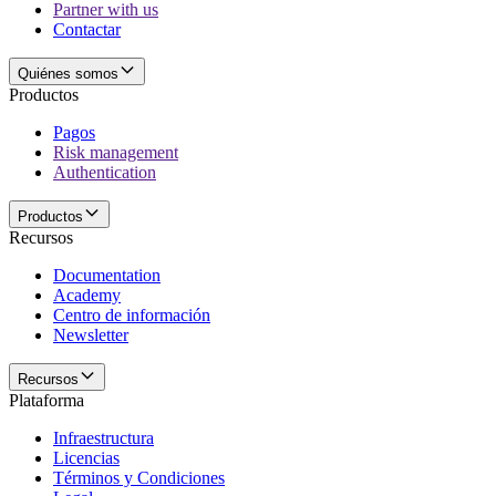
Partner with us
Contactar
Quiénes somos
Productos
Pagos
Risk management
Authentication
Productos
Recursos
Documentation
Academy
Centro de información
Newsletter
Recursos
Plataforma
Infraestructura
Licencias
Términos y Condiciones