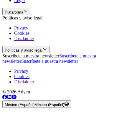
Legal
Plataforma
Políticas y aviso legal
Privacy
Cookies
Disclaimer
Políticas y aviso legal
Suscríbete a nuestra newsletter
Suscríbete a nuestra
newsletter
Suscríbete a nuestra newsletter
Privacy
Cookies
Disclaimer
© 2026 Adyen
México (Español)
México (Español)