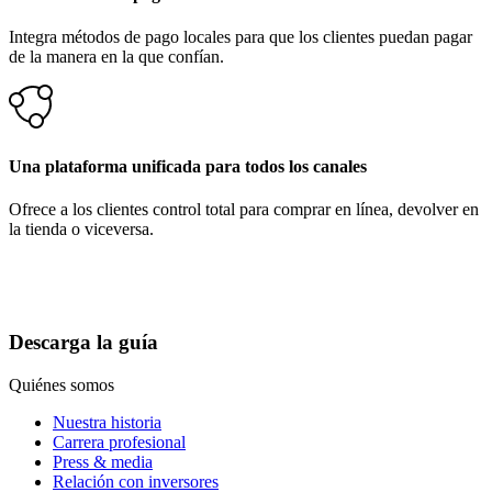
Integra métodos de pago locales para que los clientes puedan pagar
de la manera en la que confían.
Una plataforma unificada para todos los canales
Ofrece a los clientes control total para comprar en línea, devolver en
la tienda o viceversa.
Descarga la guía
Quiénes somos
Nuestra historia
Carrera profesional
Press & media
Relación con inversores