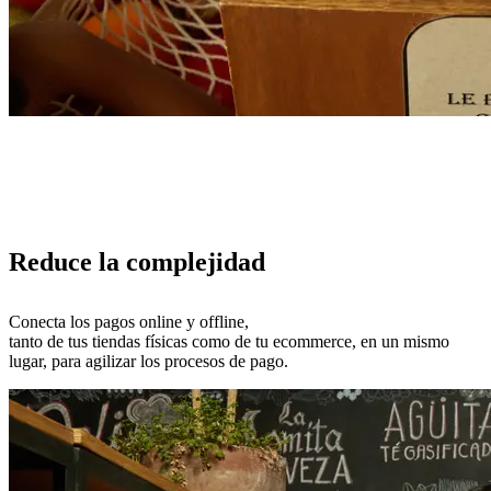
Reduce la complejidad
Conecta los pagos online y offline,
tanto de tus tiendas físicas como de tu ecommerce, en un mismo
lugar, para agilizar los procesos de pago.