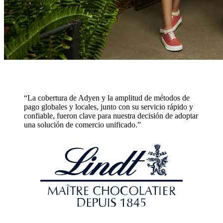
“La cobertura de Adyen y la amplitud de métodos de
pago globales y locales, junto con su servicio rápido y
confiable, fueron clave para nuestra decisión de adoptar
una solución de comercio unificado.”