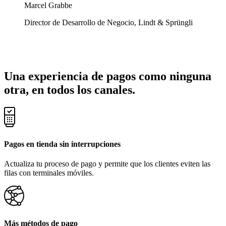
Marcel Grabbe
Director de Desarrollo de Negocio, Lindt & Sprüngli
Una experiencia de pagos como ninguna
otra, en todos los canales.
Pagos en tienda sin interrupciones
Actualiza tu proceso de pago y permite que los clientes eviten las
filas con terminales móviles.
Más métodos de pago