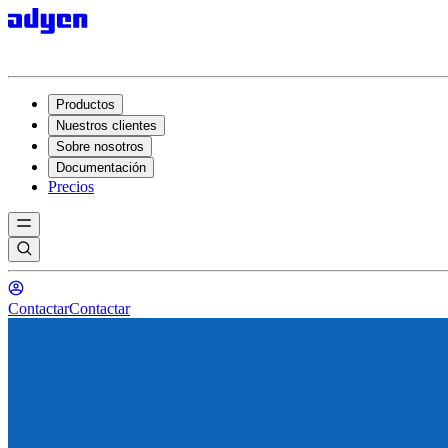
Productos
Nuestros clientes
Sobre nosotros
Documentación
Precios
Contactar
Contactar