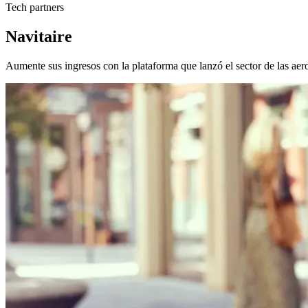
Tech partners
Navitaire
Aumente sus ingresos con la plataforma que lanzó el sector de las aero