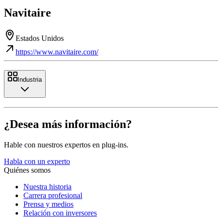
Navitaire
Estados Unidos
https://www.navitaire.com/
Industria
¿Desea más información?
Hable con nuestros expertos en plug-ins.
Habla con un experto
Quiénes somos
Nuestra historia
Carrera profesional
Prensa y medios
Relación con inversores