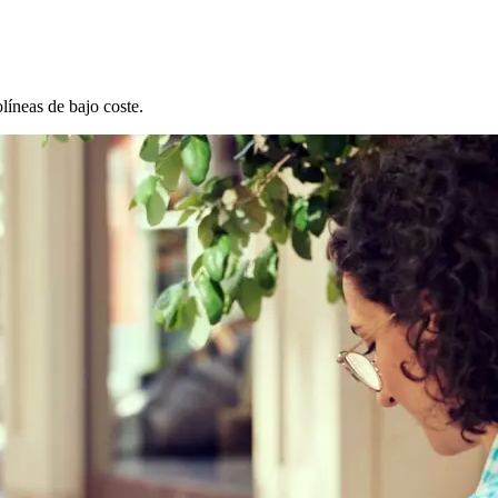
líneas de bajo coste.