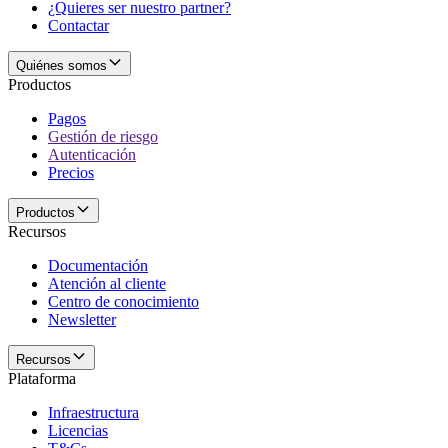
¿Quieres ser nuestro partner?
Contactar
Quiénes somos
Productos
Pagos
Gestión de riesgo
Autenticación
Precios
Productos
Recursos
Documentación
Atención al cliente
Centro de conocimiento
Newsletter
Recursos
Plataforma
Infraestructura
Licencias