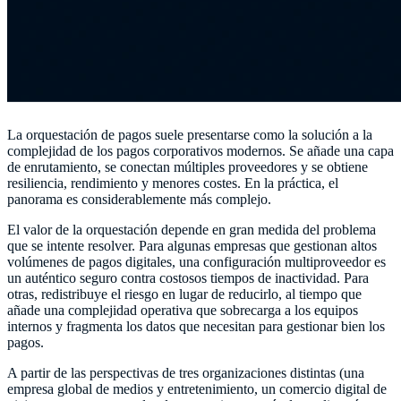
La orquestación de pagos suele presentarse como la solución a la
complejidad de los pagos corporativos modernos. Se añade una capa
de enrutamiento, se conectan múltiples proveedores y se obtiene
resiliencia, rendimiento y menores costes. En la práctica, el
panorama es considerablemente más complejo.
El valor de la orquestación depende en gran medida del problema
que se intente resolver. Para algunas empresas que gestionan altos
volúmenes de pagos digitales, una configuración multiproveedor es
un auténtico seguro contra costosos tiempos de inactividad. Para
otras, redistribuye el riesgo en lugar de reducirlo, al tiempo que
añade una complejidad operativa que sobrecarga a los equipos
internos y fragmenta los datos que necesitan para gestionar bien los
pagos.
A partir de las perspectivas de tres organizaciones distintas (una
empresa global de medios y entretenimiento, un comercio digital de