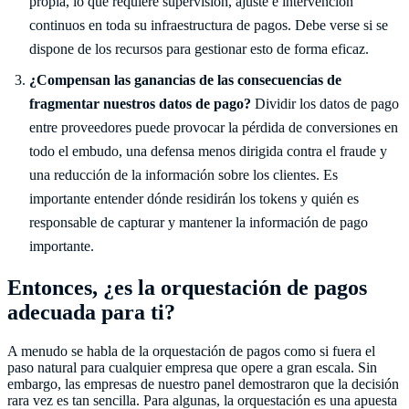
propia, lo que requiere supervisión, ajuste e intervención
continuos en toda su infraestructura de pagos. Debe verse si se
dispone de los recursos para gestionar esto de forma eficaz.
¿Compensan las ganancias de las consecuencias de
fragmentar nuestros datos de pago?
Dividir los datos de pago
entre proveedores puede provocar la pérdida de conversiones en
todo el embudo, una defensa menos dirigida contra el fraude y
una reducción de la información sobre los clientes. Es
importante entender dónde residirán los tokens y quién es
responsable de capturar y mantener la información de pago
importante.
Entonces, ¿es la orquestación de pagos
adecuada para ti?
A menudo se habla de la orquestación de pagos como si fuera el
paso natural para cualquier empresa que opere a gran escala. Sin
embargo, las empresas de nuestro panel demostraron que la decisión
rara vez es tan sencilla. Para algunas, la orquestación es una apuesta