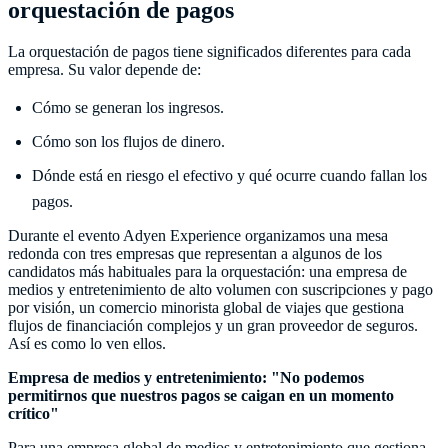
orquestación de pagos
La orquestación de pagos tiene significados diferentes para cada
empresa. Su valor depende de:
Cómo se generan los ingresos.
Cómo son los flujos de dinero.
Dónde está en riesgo el efectivo y qué ocurre cuando fallan los
pagos.
Durante el evento Adyen Experience organizamos una mesa
redonda con tres empresas que representan a algunos de los
candidatos más habituales para la orquestación: una empresa de
medios y entretenimiento de alto volumen con suscripciones y pago
por visión, un comercio minorista global de viajes que gestiona
flujos de financiación complejos y un gran proveedor de seguros.
Así es como lo ven ellos.
Empresa de medios y entretenimiento: "No podemos
permitirnos que nuestros pagos se caigan en un momento
crítico"
Para una empresa global de medios y entretenimiento que gestiona