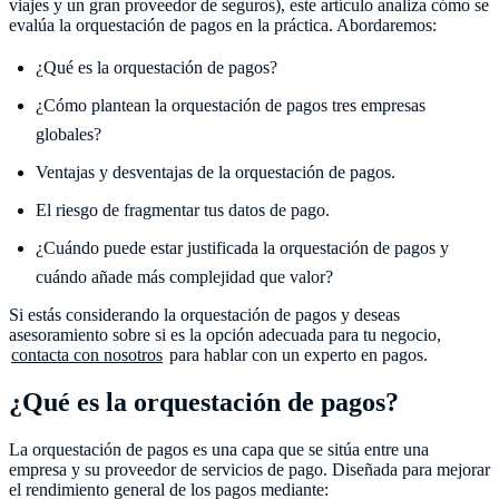
viajes y un gran proveedor de seguros), este artículo analiza cómo se
evalúa la orquestación de pagos en la práctica. Abordaremos:
¿Qué es la orquestación de pagos?
¿Cómo plantean la orquestación de pagos tres empresas
globales?
Ventajas y desventajas de la orquestación de pagos.
El riesgo de fragmentar tus datos de pago.
¿Cuándo puede estar justificada la orquestación de pagos y
cuándo añade más complejidad que valor?
Si estás considerando la orquestación de pagos y deseas
asesoramiento sobre si es la opción adecuada para tu negocio,
contacta con nosotros
para hablar con un experto en pagos.
¿Qué es la orquestación de pagos?
La orquestación de pagos es una capa que se sitúa entre una
empresa y su proveedor de servicios de pago. Diseñada para mejorar
el rendimiento general de los pagos mediante: