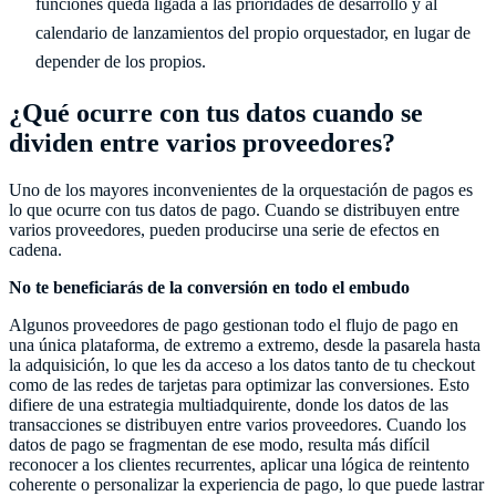
funciones queda ligada a las prioridades de desarrollo y al
calendario de lanzamientos del propio orquestador, en lugar de
depender de los propios.
¿Qué ocurre con tus datos cuando se
dividen entre varios proveedores?
Uno de los mayores inconvenientes de la orquestación de pagos es
lo que ocurre con tus datos de pago. Cuando se distribuyen entre
varios proveedores, pueden producirse una serie de efectos en
cadena.
No te beneficiarás de la conversión en todo el embudo
Algunos proveedores de pago gestionan todo el flujo de pago en
una única plataforma, de extremo a extremo, desde la pasarela hasta
la adquisición, lo que les da acceso a los datos tanto de tu checkout
como de las redes de tarjetas para optimizar las conversiones. Esto
difiere de una estrategia multiadquirente, donde los datos de las
transacciones se distribuyen entre varios proveedores. Cuando los
datos de pago se fragmentan de ese modo, resulta más difícil
reconocer a los clientes recurrentes, aplicar una lógica de reintento
coherente o personalizar la experiencia de pago, lo que puede lastrar