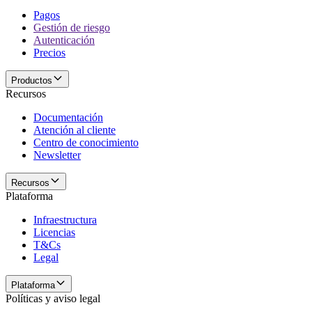
Pagos
Gestión de riesgo
Autenticación
Precios
Productos
Recursos
Documentación
Atención al cliente
Centro de conocimiento
Newsletter
Recursos
Plataforma
Infraestructura
Licencias
T&Cs
Legal
Plataforma
Políticas y aviso legal