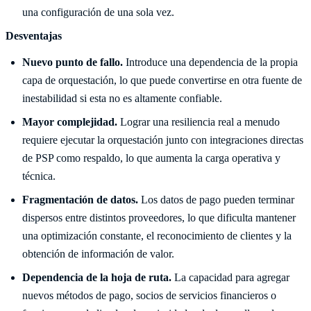
una configuración de una sola vez.
Desventajas
Nuevo punto de fallo.
Introduce una dependencia de la propia
capa de orquestación, lo que puede convertirse en otra fuente de
inestabilidad si esta no es altamente confiable.
Mayor complejidad.
Lograr una resiliencia real a menudo
requiere ejecutar la orquestación junto con integraciones directas
de PSP como respaldo, lo que aumenta la carga operativa y
técnica.
Fragmentación de datos.
Los datos de pago pueden terminar
dispersos entre distintos proveedores, lo que dificulta mantener
una optimización constante, el reconocimiento de clientes y la
obtención de información de valor.
Dependencia de la hoja de ruta.
La capacidad para agregar
nuevos métodos de pago, socios de servicios financieros o