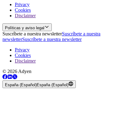
Privacy
Cookies
Disclaimer
Políticas y aviso legal
Suscríbete a nuestra newsletter
Suscríbete a nuestra
newsletter
Suscríbete a nuestra newsletter
Privacy
Cookies
Disclaimer
© 2026 Adyen
España (Español)
España (Español)