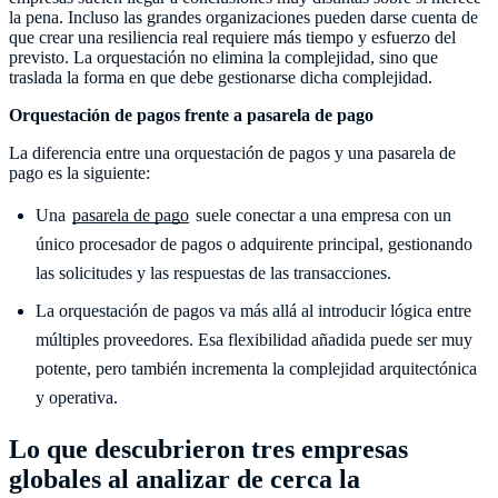
la pena. Incluso las grandes organizaciones pueden darse cuenta de
que crear una resiliencia real requiere más tiempo y esfuerzo del
previsto. La orquestación no elimina la complejidad, sino que
traslada la forma en que debe gestionarse dicha complejidad.
Orquestación de pagos frente a pasarela de pago
La diferencia entre una orquestación de pagos y una pasarela de
pago es la siguiente:
Una
pasarela de pago
suele conectar a una empresa con un
único procesador de pagos o adquirente principal, gestionando
las solicitudes y las respuestas de las transacciones.
La orquestación de pagos va más allá al introducir lógica entre
múltiples proveedores. Esa flexibilidad añadida puede ser muy
potente, pero también incrementa la complejidad arquitectónica
y operativa.
Lo que descubrieron tres empresas
globales al analizar de cerca la