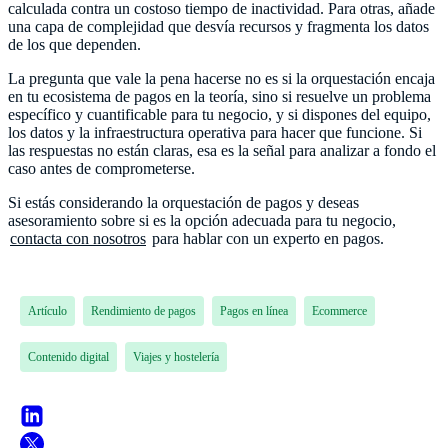
calculada contra un costoso tiempo de inactividad. Para otras, añade
una capa de complejidad que desvía recursos y fragmenta los datos
de los que dependen.
La pregunta que vale la pena hacerse no es si la orquestación encaja
en tu ecosistema de pagos en la teoría, sino si resuelve un problema
específico y cuantificable para tu negocio, y si dispones del equipo,
los datos y la infraestructura operativa para hacer que funcione. Si
las respuestas no están claras, esa es la señal para analizar a fondo el
caso antes de comprometerse.
Si estás considerando la orquestación de pagos y deseas
asesoramiento sobre si es la opción adecuada para tu negocio,
contacta con nosotros
para hablar con un experto en pagos.
Artículo
Rendimiento de pagos
Pagos en línea
Ecommerce
Contenido digital
Viajes y hostelería