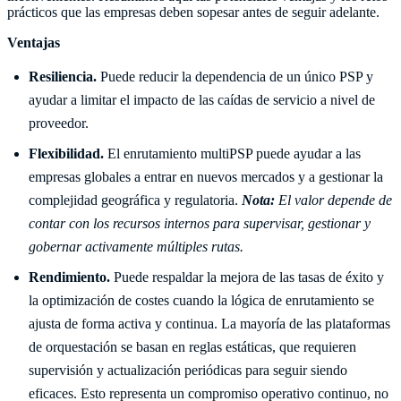
prácticos que las empresas deben sopesar antes de seguir adelante.
Ventajas
Resiliencia.
Puede reducir la dependencia de un único PSP y
ayudar a limitar el impacto de las caídas de servicio a nivel de
proveedor.
Flexibilidad.
El enrutamiento multiPSP puede ayudar a las
empresas globales a entrar en nuevos mercados y a gestionar la
complejidad geográfica y regulatoria.
Nota:
El valor depende de
contar con los recursos internos para supervisar, gestionar y
gobernar activamente múltiples rutas.
Rendimiento.
Puede respaldar la mejora de las tasas de éxito y
la optimización de costes cuando la lógica de enrutamiento se
ajusta de forma activa y continua. La mayoría de las plataformas
de orquestación se basan en reglas estáticas, que requieren
supervisión y actualización periódicas para seguir siendo
eficaces. Esto representa un compromiso operativo continuo, no