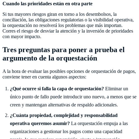
Cuando las prioridades están en otra parte
Si tus mayores riesgos giran en torno a los desembolsos, la
conciliación, las obligaciones regulatorias o la visibilidad operativa,
la orquestación no resolverá los problemas que más importan.
Corres el riesgo de desviar la atención y la inversión de prioridades
con mayor impacto.
Tres preguntas para poner a prueba el
argumento de la orquestación
A la hora de evaluar las posibles opciones de orquestación de pagos,
conviene tener en cuenta algunos aspectos:
¿Qué ocurre si falla la capa de orquestación?
Eliminar un
único punto de fallo puede introducir uno nuevo, a menos que se
creen y mantengan alternativas de respaldo adicionales.
¿Cuánta propiedad, complejidad y responsabilidad
operativa queremos asumir?
La orquestación empuja a las
organizaciones a gestionar los pagos como una capacidad