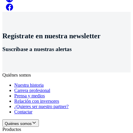
Regístrate en nuestra newsletter
Suscríbase a nuestras alertas
Quiénes somos
Nuestra historia
Carrera profesional
Prensa y medios
Relación con inversores
¿Quieres ser nuestro partner?
Contactar
Quiénes somos
Productos