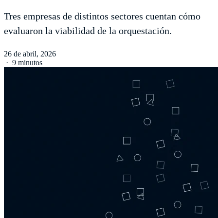
Tres empresas de distintos sectores cuentan cómo
evaluaron la viabilidad de la orquestación.
26 de abril, 2026
·
9 minutos