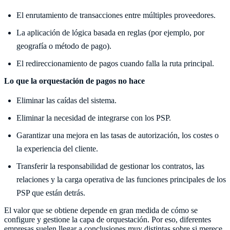
El enrutamiento de transacciones entre múltiples proveedores.
La aplicación de lógica basada en reglas (por ejemplo, por
geografía o método de pago).
El redireccionamiento de pagos cuando falla la ruta principal.
Lo que la orquestación de pagos no hace
Eliminar las caídas del sistema.
Eliminar la necesidad de integrarse con los PSP.
Garantizar una mejora en las tasas de autorización, los costes o
la experiencia del cliente.
Transferir la responsabilidad de gestionar los contratos, las
relaciones y la carga operativa de las funciones principales de los
PSP que están detrás.
El valor que se obtiene depende en gran medida de cómo se
configure y gestione la capa de orquestación. Por eso, diferentes
empresas suelen llegar a conclusiones muy distintas sobre si merece