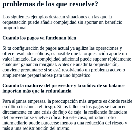
problemas de los que resuelve?
Los siguientes ejemplos destacan situaciones en las que la
orquestación puede añadir complejidad sin aportar un beneficio
proporcional.
Cuando los pagos ya funcionan bien
Si tu configuración de pagos actual ya agiliza las operaciones y
ofrece resultados sólidos, es posible que la orquestación aporte un
valor limitado. La complejidad adicional puede superar rápidamente
cualquier ganancia marginal. Antes de añadir la orquestación,
conviene preguntarse si se está resolviendo un problema activo o
simplemente preparándose para uno hipotético.
Cuando la madurez del proveedor y la solidez de su balance
importan más que la redundancia
Para algunas empresas, la preocupación más urgente es dónde reside
en última instancia el riesgo. Si los fallos en los pagos se traducen
directamente en una crisis de flujo de caja, la resiliencia financiera
del proveedor se vuelve crítica. En este caso, introducir otro
intermediario puede parecerse menos a una reducción del riesgo y
más a una redistribución del mismo.