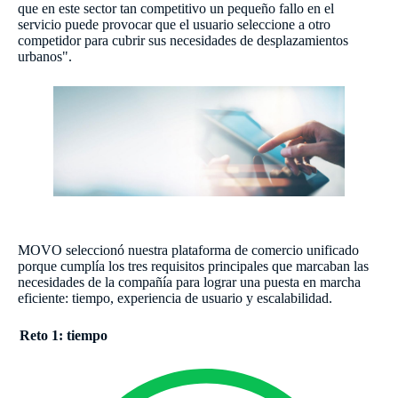
que en este sector tan competitivo un pequeño fallo en el
servicio puede provocar que el usuario seleccione a otro
competidor para cubrir sus necesidades de desplazamientos
urbanos".
MOVO seleccionó nuestra plataforma de comercio unificado
porque cumplía los tres requisitos principales que marcaban las
necesidades de la compañía para lograr una puesta en marcha
eficiente: tiempo, experiencia de usuario y escalabilidad.
Reto 1: tiempo