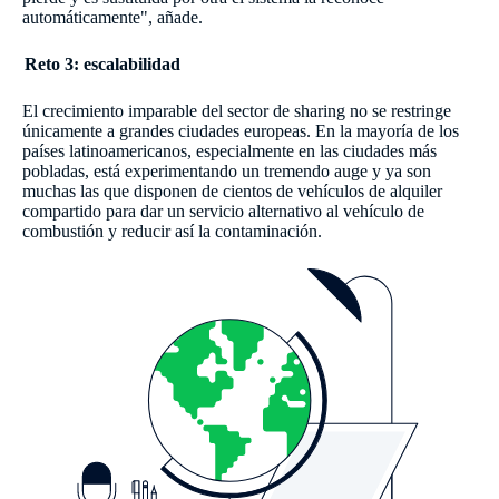
automáticamente", añade.
Reto 3: escalabilidad
El crecimiento imparable del sector de sharing no se restringe
únicamente a grandes ciudades europeas. En la mayoría de los
países latinoamericanos, especialmente en las ciudades más
pobladas, está experimentando un tremendo auge y ya son
muchas las que disponen de cientos de vehículos de alquiler
compartido para dar un servicio alternativo al vehículo de
combustión y reducir así la contaminación.