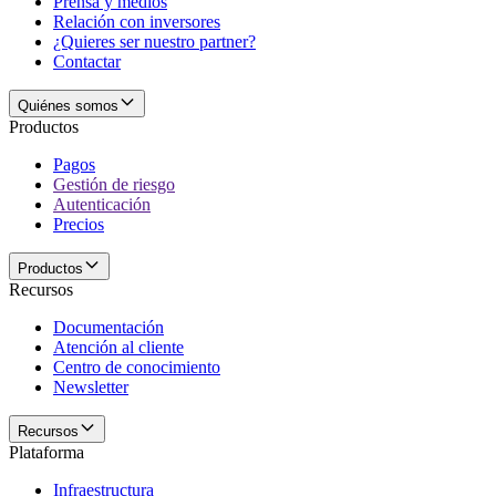
Prensa y medios
Relación con inversores
¿Quieres ser nuestro partner?
Contactar
Quiénes somos
Productos
Pagos
Gestión de riesgo
Autenticación
Precios
Productos
Recursos
Documentación
Atención al cliente
Centro de conocimiento
Newsletter
Recursos
Plataforma
Infraestructura