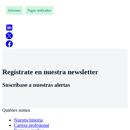
Informes
Pagos unificados
Regístrate en nuestra newsletter
Suscríbase a nuestras alertas
Quiénes somos
Nuestra historia
Carrera profesional