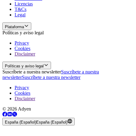
Licencias
T&Cs
Legal
Plataforma
Políticas y aviso legal
Privacy
Cookies
Disclaimer
Políticas y aviso legal
Suscríbete a nuestra newsletter
Suscríbete a nuestra
newsletter
Suscríbete a nuestra newsletter
Privacy
Cookies
Disclaimer
© 2026 Adyen
España (Español)
España (Español)