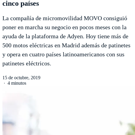
cinco países
La compañía de micromovilidad MOVO consiguió
poner en marcha su negocio en pocos meses con la
ayuda de la plataforma de Adyen. Hoy tiene más de
500 motos eléctricas en Madrid además de patinetes
y opera en cuatro países latinoamericanos con sus
patinetes eléctricos.
15 de octubre, 2019
·
4 minutos