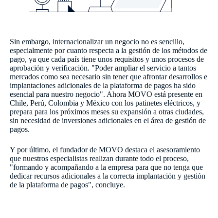
Sin embargo, internacionalizar un negocio no es sencillo,
especialmente por cuanto respecta a la gestión de los métodos de
pago, ya que cada país tiene unos requisitos y unos procesos de
aprobación y verificación. "Poder ampliar el servicio a tantos
mercados como sea necesario sin tener que afrontar desarrollos e
implantaciones adicionales de la plataforma de pagos ha sido
esencial para nuestro negocio". Ahora MOVO está presente en
Chile, Perú, Colombia y México con los patinetes eléctricos, y
prepara para los próximos meses su expansión a otras ciudades,
sin necesidad de inversiones adicionales en el área de gestión de
pagos.
Y por último, el fundador de MOVO destaca el asesoramiento
que nuestros especialistas realizan durante todo el proceso,
"formando y acompañando a la empresa para que no tenga que
dedicar recursos adicionales a la correcta implantación y gestión
de la plataforma de pagos", concluye.