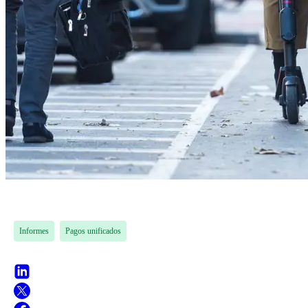
Informes
Pagos unificados