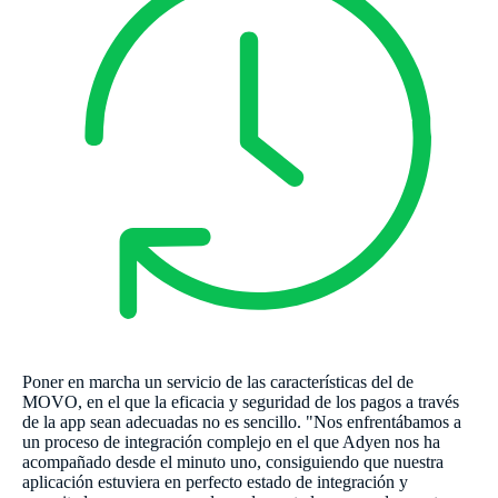
Poner en marcha un servicio de las características del de
MOVO, en el que la eficacia y seguridad de los pagos a través
de la app sean adecuadas no es sencillo. "Nos enfrentábamos a
un proceso de integración complejo en el que Adyen nos ha
acompañado desde el minuto uno, consiguiendo que nuestra
aplicación estuviera en perfecto estado de integración y