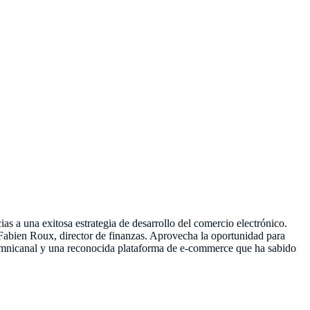
s a una exitosa estrategia de desarrollo del comercio electrónico.
Fabien Roux, director de finanzas. Aprovecha la oportunidad para
mnicanal y una reconocida plataforma de e-commerce que ha sabido