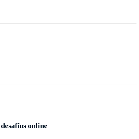
desafíos online