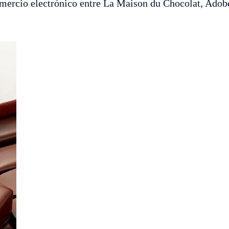
 comercio electrónico entre La Maison du Chocolat, Ad