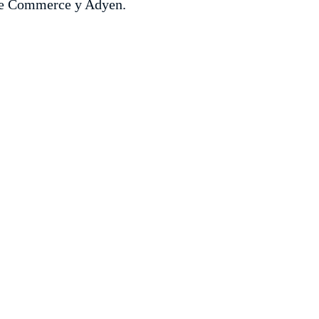
obe Commerce y Adyen.