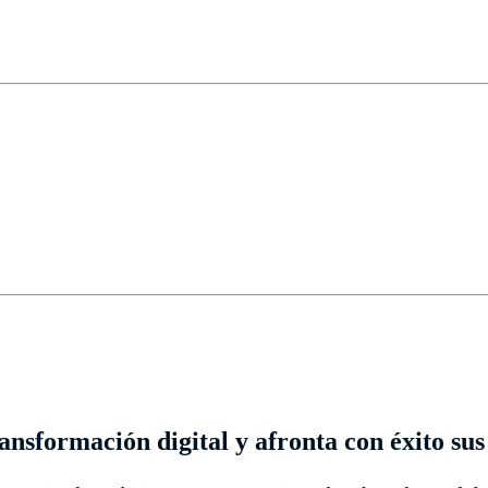
sformación digital y afronta con éxito sus 