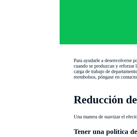
Para ayudarle a desenvolverse po
cuando se produzcan y reforzar l
carga de trabajo de departamento
reembolsos, póngase en contacto
Reducción de
Una manera de suavizar el efecto
Tener una política de