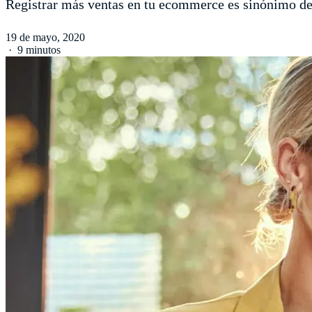
Registrar más ventas en tu ecommerce es sinónimo de
19 de mayo, 2020
·
9 minutos