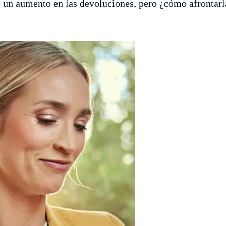
 un aumento en las devoluciones, pero ¿cómo afrontarl