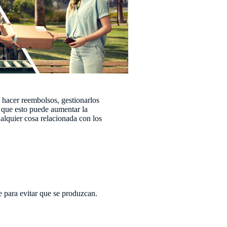
 hacer reembolsos, gestionarlos
e que esto puede aumentar la
alquier cosa relacionada con los
 para evitar que se produzcan.