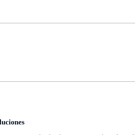
luciones