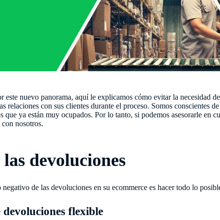
r este nuevo panorama, aquí le explicamos cómo evitar la necesidad de
as relaciones con sus clientes durante el proceso. Somos conscientes d
s que ya están muy ocupados. Por lo tanto, si podemos asesorarle en cu
 con nosotros.
 las devoluciones
 negativo de las devoluciones en su ecommerce es hacer todo lo posible
 devoluciones flexible