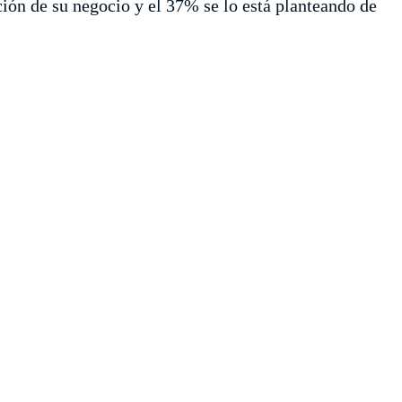
ción de su negocio y el 37% se lo está planteando de