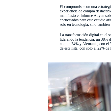
El compromiso con una estrategia 
experiencia de compra destacabl
manifiesto el Informe Adyen sobr
encuestados para este estudio af
solo en tecnología, sino también 
La transformación digital en el se
liderando la tendencia: un 38% d
con un 34% y Alemania, con el 3
de esta lista, con solo el 22% de