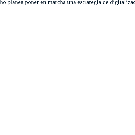
cho planea poner en marcha una estrategia de digitaliza