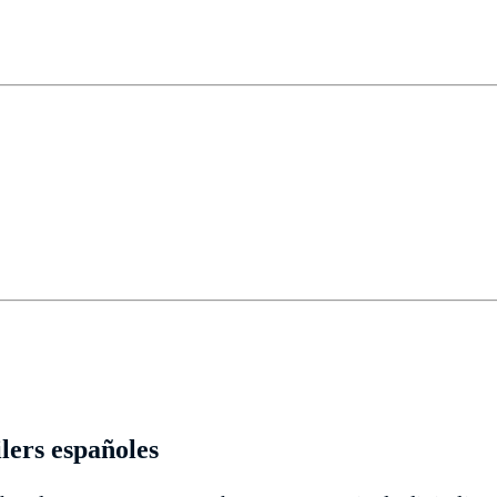
ilers españoles