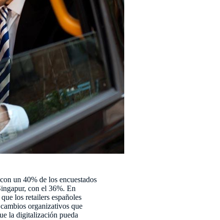
a, con un 40% de los encuestados
 Singapur, con el 36%. En
que los retailers españoles
s cambios organizativos que
ue la digitalización pueda