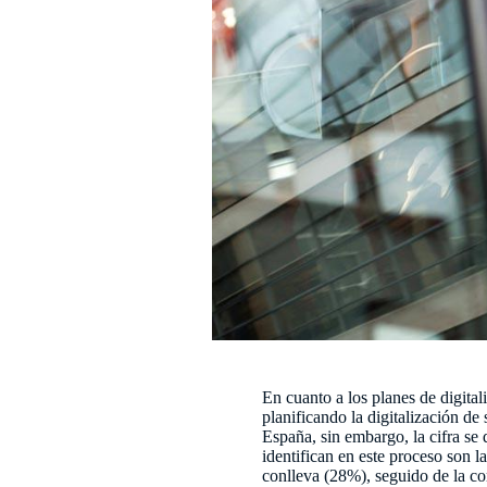
En cuanto a los planes de digita
planificando la digitalización de
España, sin embargo, la cifra se 
identifican en este proceso son 
conlleva (28%), seguido de la co