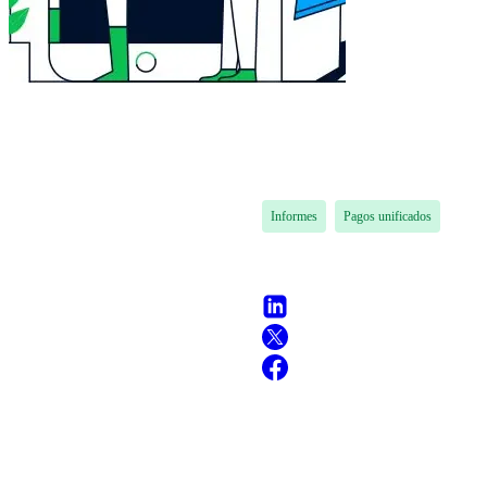
Informes
Pagos unificados