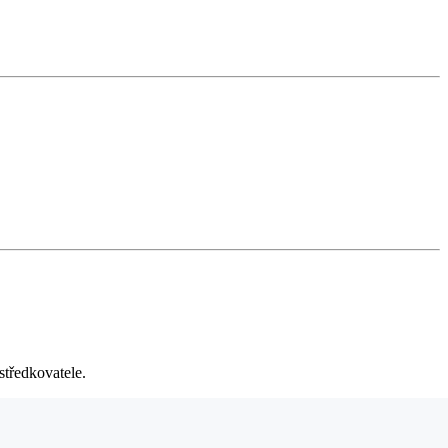
středkovatele.